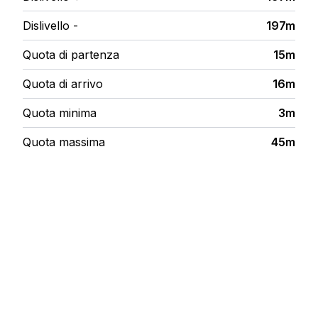
Dislivello -
197m
Quota di partenza
15m
Quota di arrivo
16m
Quota minima
3m
Quota massima
45m